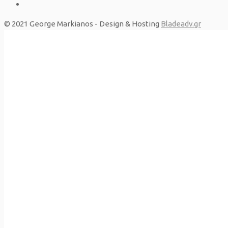
© 2021 George Markianos - Design & Hosting
Bladeadv.gr